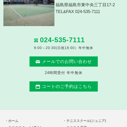
福島県福島市東中央三丁目17-2
TEL&FAX 024-535-7111
024-535-7111
9:00～20:30(日祝18:00）年中無休
メールでのお問い合わせ
24時間受付 年中無休
コートのご予約はこちら
ホーム
テニススクール(ジュニア)