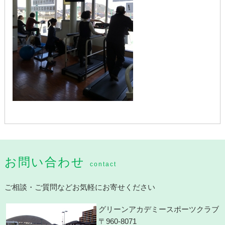
お問い合わせ
contact
ご相談・ご質問などお気軽にお寄せください
グリーンアカデミースポーツクラブ
〒960-8071