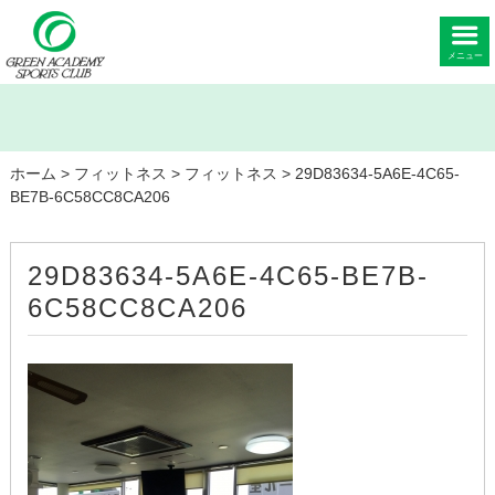
メニュー
ホーム
>
フィットネス
>
フィットネス
>
29D83634-5A6E-4C65-
BE7B-6C58CC8CA206
29D83634-5A6E-4C65-BE7B-
6C58CC8CA206